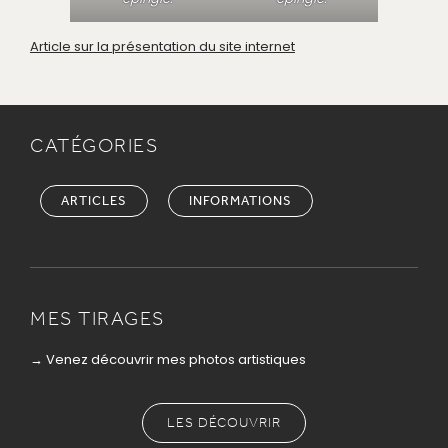
Article sur la présentation du site internet
CATÉGORIES
ARTICLES
INFORMATIONS
MES TIRAGES
→ Venez découvrir mes photos artistiques
LES DÉCOUVRIR