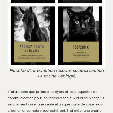
Planche d’introduction réseaux sociaux section
« A la Une » épinglé.
Il fallait donc que je fasse les flyers et les plaquettes de
communication pour les réseaux sociaux et là ce n’est plus
simplement créer une seule et unique carte de visite mais
créer un ensemble visuel cohérent. Bref créer une charte