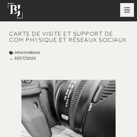
CARTE DE VISITE ET SUPPORT DE
COM PHYSIQUE ET RÉSEAUX SOCIAUX
Informations
→ 31/07/2023