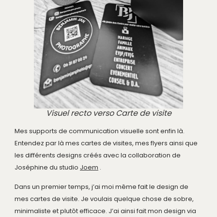
Visuel recto verso Carte de visite
Mes supports de communication visuelle sont enfin là.
Entendez par là mes cartes de visites, mes flyers ainsi que
les différents designs créés avec la collaboration de
Joséphine du studio
Joem
.
Dans un premier temps, j’ai moi même fait le design de
mes cartes de visite. Je voulais quelque chose de sobre,
minimaliste et plutôt efficace. J’ai ainsi fait mon design via